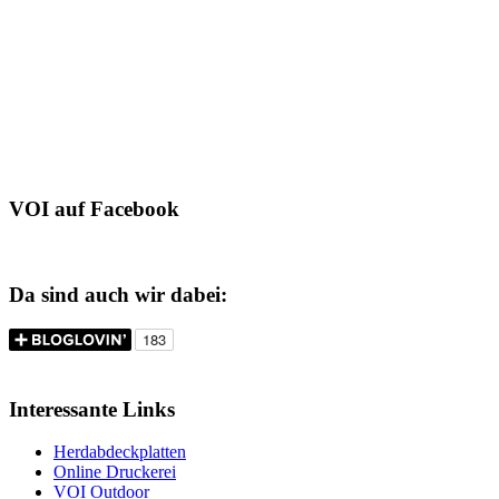
VOI auf Facebook
Da sind auch wir dabei:
Interessante Links
Herdabdeckplatten
Online Druckerei
VOI Outdoor