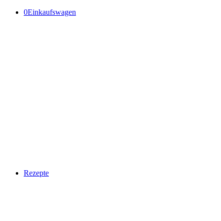
0
Einkaufswagen
Rezepte