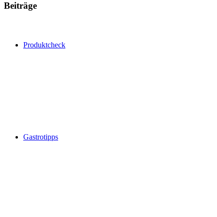
Beiträge
Produktcheck
Gastrotipps