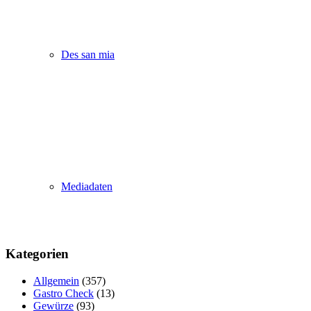
Des san mia
Mediadaten
Kategorien
Allgemein
(357)
Gastro Check
(13)
Gewürze
(93)