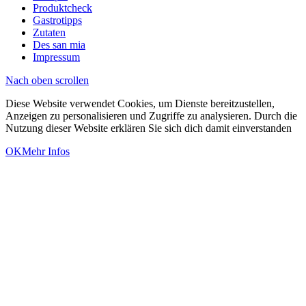
Produktcheck
Gastrotipps
Zutaten
Des san mia
Impressum
Nach oben scrollen
Diese Website verwendet Cookies, um Dienste bereitzustellen,
Anzeigen zu personalisieren und Zugriffe zu analysieren. Durch die
Nutzung dieser Website erklären Sie sich dich damit einverstanden
OK
Mehr Infos