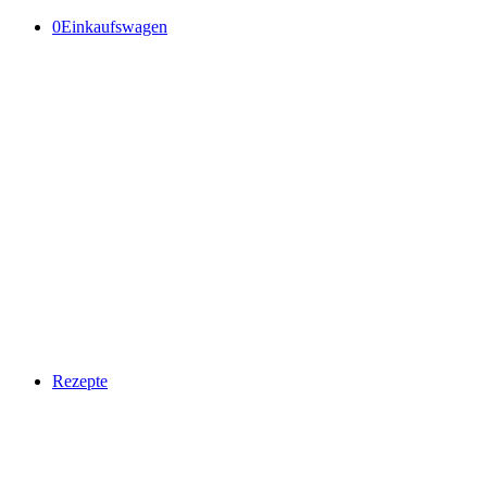
0
Einkaufswagen
Rezepte