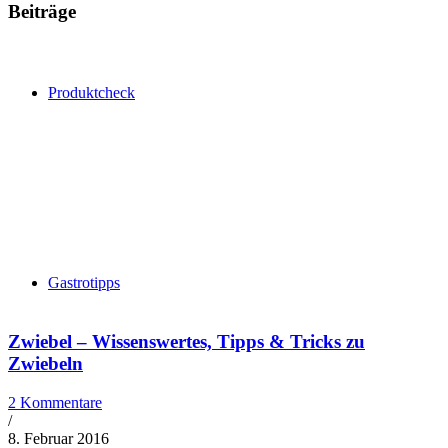
Beiträge
Produktcheck
Gastrotipps
Zwiebel – Wissenswertes, Tipps & Tricks zu
Zwiebeln
2 Kommentare
/
8. Februar 2016