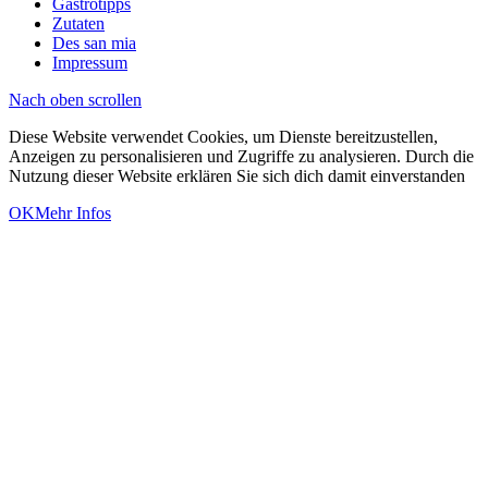
Gastrotipps
Zutaten
Des san mia
Impressum
Nach oben scrollen
Diese Website verwendet Cookies, um Dienste bereitzustellen,
Anzeigen zu personalisieren und Zugriffe zu analysieren. Durch die
Nutzung dieser Website erklären Sie sich dich damit einverstanden
OK
Mehr Infos