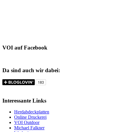
VOI auf Facebook
Da sind auch wir dabei:
Interessante Links
Herdabdeckplatten
Online Druckerei
VOI Outdoor
Michael Falkner