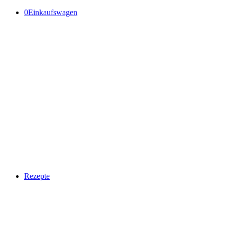
0
Einkaufswagen
Rezepte