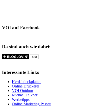
VOI auf Facebook
Da sind auch wir dabei:
Interessante Links
Herdabdeckplatten
Online Druckerei
VOI Outdoor
Michael Falkner
Werbetipps
Online Marketing Passau