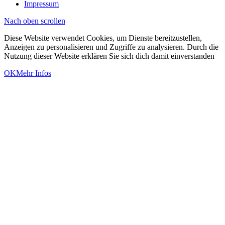
Impressum
Nach oben scrollen
Diese Website verwendet Cookies, um Dienste bereitzustellen,
Anzeigen zu personalisieren und Zugriffe zu analysieren. Durch die
Nutzung dieser Website erklären Sie sich dich damit einverstanden
OK
Mehr Infos