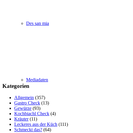
Des san mia
Mediadaten
Kategorien
Allgemein
(357)
Gastro Check
(13)
Gewürze
(93)
Kochbiachl Check
(4)
Kräuter
(11)
Leckeres aus der Küch
(111)
Schmeckt das?
(64)