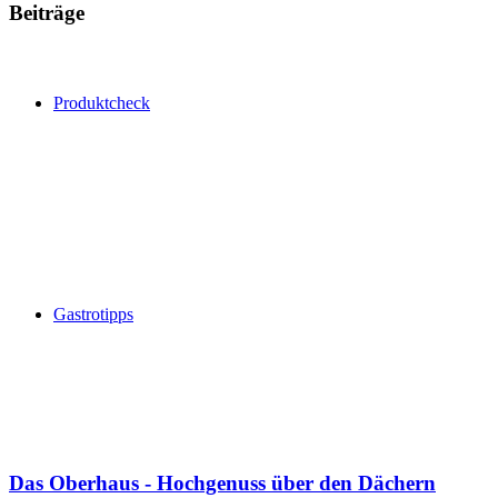
Beiträge
Produktcheck
Gastrotipps
Das Oberhaus - Hochgenuss über den Dächern