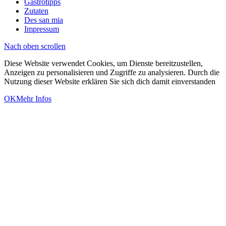
Gastrotipps
Zutaten
Des san mia
Impressum
Nach oben scrollen
Diese Website verwendet Cookies, um Dienste bereitzustellen,
Anzeigen zu personalisieren und Zugriffe zu analysieren. Durch die
Nutzung dieser Website erklären Sie sich dich damit einverstanden
OK
Mehr Infos