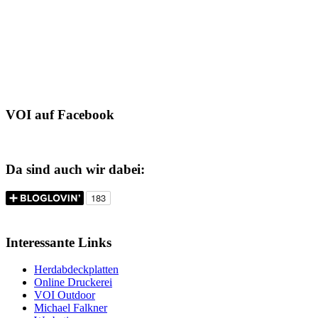
VOI auf Facebook
Da sind auch wir dabei:
Interessante Links
Herdabdeckplatten
Online Druckerei
VOI Outdoor
Michael Falkner