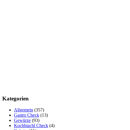
Kategorien
Allgemein
(357)
Gastro Check
(13)
Gewürze
(93)
Kochbiachl Check
(4)