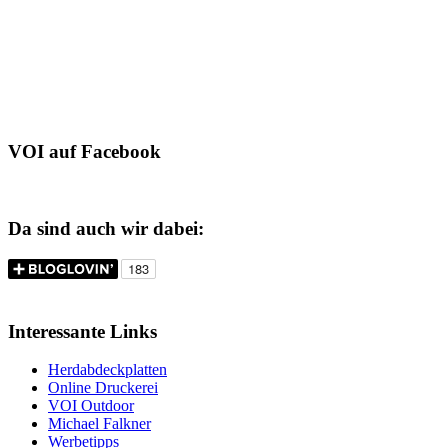
VOI auf Facebook
Da sind auch wir dabei:
Interessante Links
Herdabdeckplatten
Online Druckerei
VOI Outdoor
Michael Falkner
Werbetipps