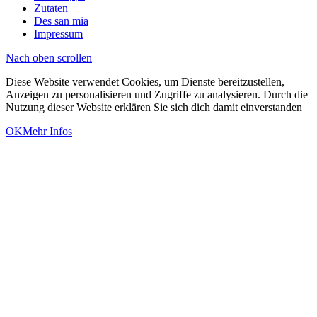
Zutaten
Des san mia
Impressum
Nach oben scrollen
Diese Website verwendet Cookies, um Dienste bereitzustellen,
Anzeigen zu personalisieren und Zugriffe zu analysieren. Durch die
Nutzung dieser Website erklären Sie sich dich damit einverstanden
OK
Mehr Infos