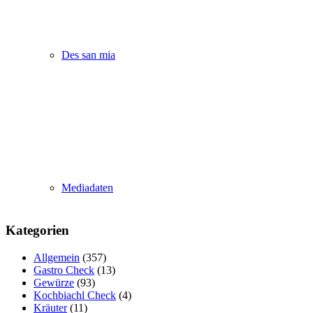
Des san mia
Mediadaten
Kategorien
Allgemein
(357)
Gastro Check
(13)
Gewürze
(93)
Kochbiachl Check
(4)
Kräuter
(11)