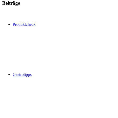
Beiträge
Produktcheck
Gastrotipps