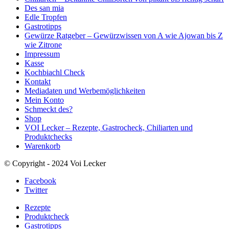
Des san mia
Edle Tropfen
Gastrotipps
Gewürze Ratgeber – Gewürzwissen von A wie Ajowan bis Z
wie Zitrone
Impressum
Kasse
Kochbiachl Check
Kontakt
Mediadaten und Werbemöglichkeiten
Mein Konto
Schmeckt des?
Shop
VOI Lecker – Rezepte, Gastrocheck, Chiliarten und
Produktchecks
Warenkorb
© Copyright - 2024 Voi Lecker
Facebook
Twitter
Rezepte
Produktcheck
Gastrotipps