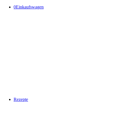
0
Einkaufswagen
Rezepte