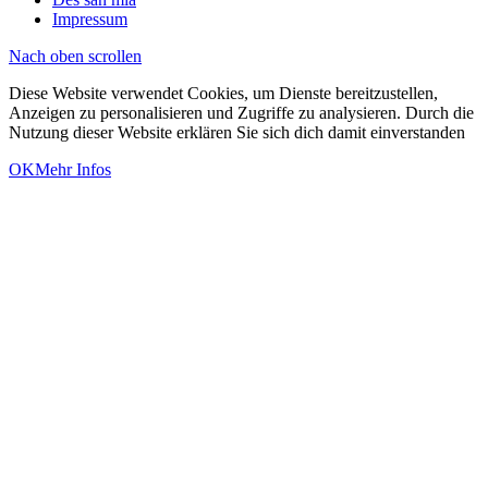
Impressum
Nach oben scrollen
Diese Website verwendet Cookies, um Dienste bereitzustellen,
Anzeigen zu personalisieren und Zugriffe zu analysieren. Durch die
Nutzung dieser Website erklären Sie sich dich damit einverstanden
OK
Mehr Infos