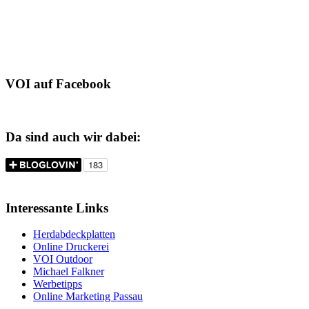
VOI auf Facebook
Da sind auch wir dabei:
Interessante Links
Herdabdeckplatten
Online Druckerei
VOI Outdoor
Michael Falkner
Werbetipps
Online Marketing Passau