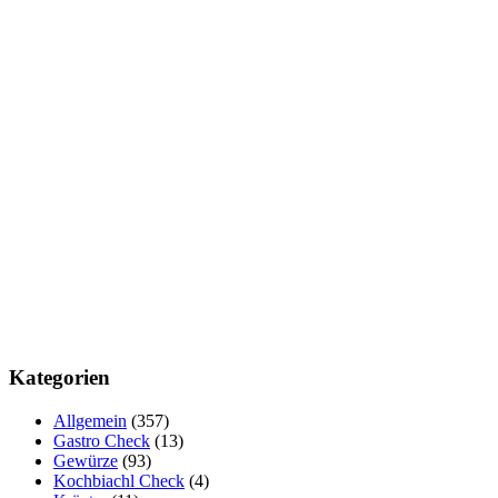
Kategorien
Allgemein
(357)
Gastro Check
(13)
Gewürze
(93)
Kochbiachl Check
(4)