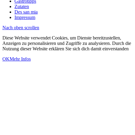
Gastrotipps
Zutaten
Des san mia
Impressum
Nach oben scrollen
Diese Website verwendet Cookies, um Dienste bereitzustellen,
Anzeigen zu personalisieren und Zugriffe zu analysieren. Durch die
Nutzung dieser Website erklären Sie sich dich damit einverstanden
OK
Mehr Infos