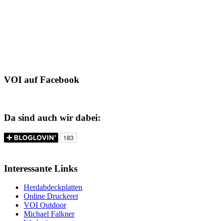
VOI auf Facebook
Da sind auch wir dabei:
Interessante Links
Herdabdeckplatten
Online Druckerei
VOI Outdoor
Michael Falkner