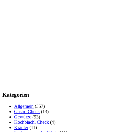
Kategorien
Allgemein
(357)
Gastro Check
(13)
Gewürze
(93)
Kochbiachl Check
(4)
Kräuter
(11)