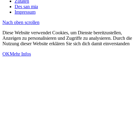
Zutaten
Des san mia
Impressum
Nach oben scrollen
Diese Website verwendet Cookies, um Dienste bereitzustellen,
Anzeigen zu personalisieren und Zugriffe zu analysieren. Durch die
Nutzung dieser Website erklären Sie sich dich damit einverstanden
OK
Mehr Infos