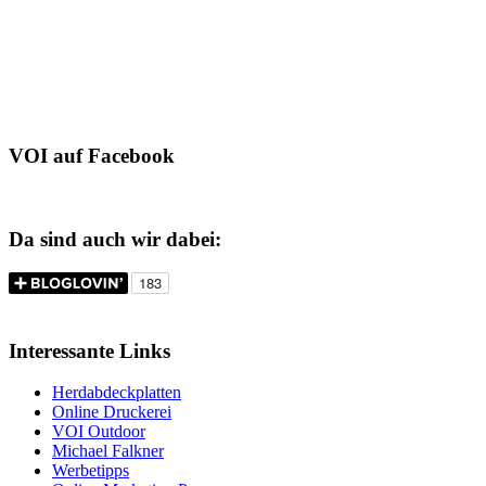
VOI auf Facebook
Da sind auch wir dabei:
Interessante Links
Herdabdeckplatten
Online Druckerei
VOI Outdoor
Michael Falkner
Werbetipps