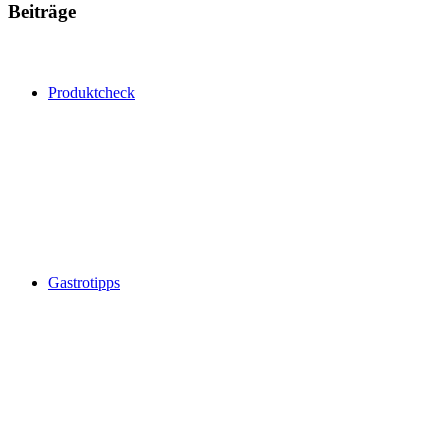
Beiträge
Produktcheck
Gastrotipps