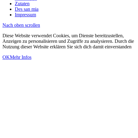
Zutaten
Des san mia
Impressum
Nach oben scrollen
Diese Website verwendet Cookies, um Dienste bereitzustellen,
Anzeigen zu personalisieren und Zugriffe zu analysieren. Durch die
Nutzung dieser Website erklären Sie sich dich damit einverstanden
OK
Mehr Infos