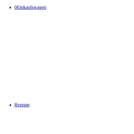
0
Einkaufswagen
Rezepte