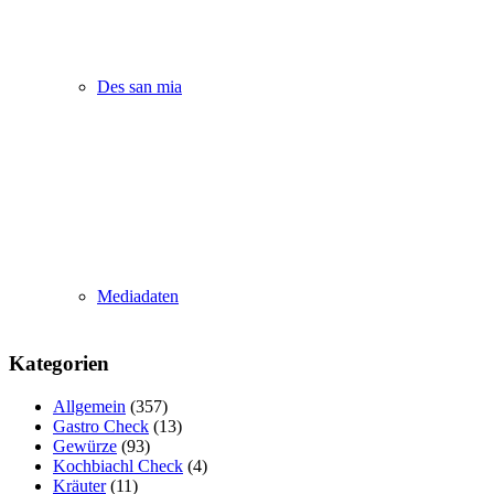
Des san mia
Mediadaten
Kategorien
Allgemein
(357)
Gastro Check
(13)
Gewürze
(93)
Kochbiachl Check
(4)
Kräuter
(11)