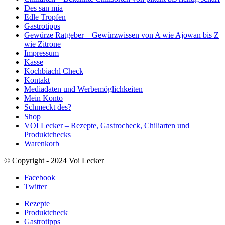
Des san mia
Edle Tropfen
Gastrotipps
Gewürze Ratgeber – Gewürzwissen von A wie Ajowan bis Z
wie Zitrone
Impressum
Kasse
Kochbiachl Check
Kontakt
Mediadaten und Werbemöglichkeiten
Mein Konto
Schmeckt des?
Shop
VOI Lecker – Rezepte, Gastrocheck, Chiliarten und
Produktchecks
Warenkorb
© Copyright - 2024 Voi Lecker
Facebook
Twitter
Rezepte
Produktcheck
Gastrotipps