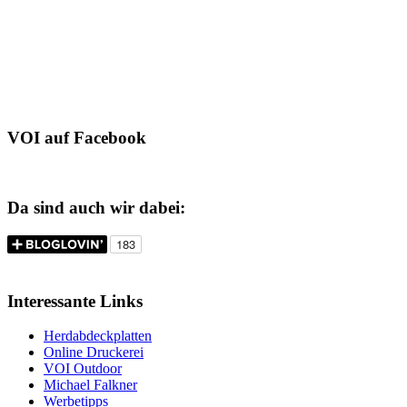
VOI auf Facebook
Da sind auch wir dabei:
Interessante Links
Herdabdeckplatten
Online Druckerei
VOI Outdoor
Michael Falkner
Werbetipps