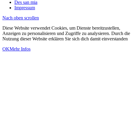
Des san mia
Impressum
Nach oben scrollen
Diese Website verwendet Cookies, um Dienste bereitzustellen,
Anzeigen zu personalisieren und Zugriffe zu analysieren. Durch die
Nutzung dieser Website erklären Sie sich dich damit einverstanden
OK
Mehr Infos