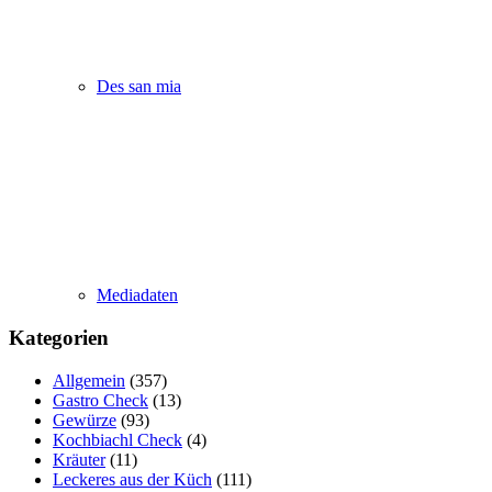
Des san mia
Mediadaten
Kategorien
Allgemein
(357)
Gastro Check
(13)
Gewürze
(93)
Kochbiachl Check
(4)
Kräuter
(11)
Leckeres aus der Küch
(111)