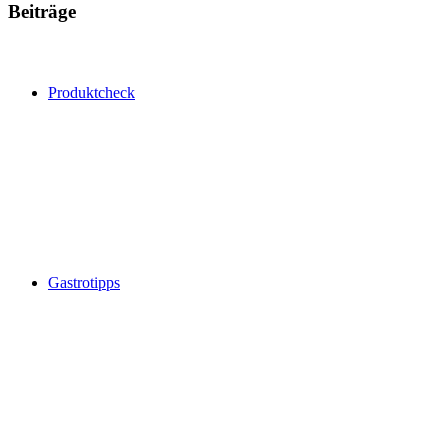
Beiträge
Produktcheck
Gastrotipps