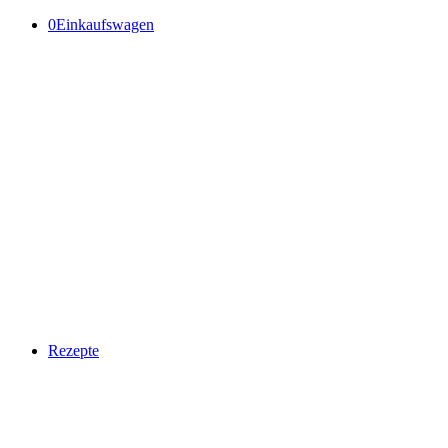
0
Einkaufswagen
Rezepte