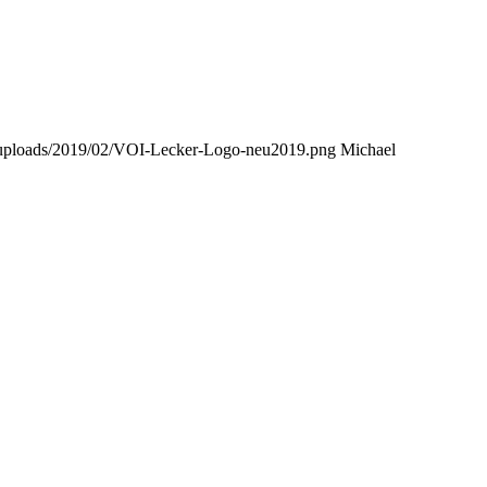
t/uploads/2019/02/VOI-Lecker-Logo-neu2019.png
Michael