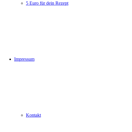
5 Euro für dein Rezept
Impressum
Kontakt