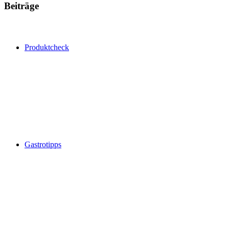
Beiträge
Produktcheck
Gastrotipps